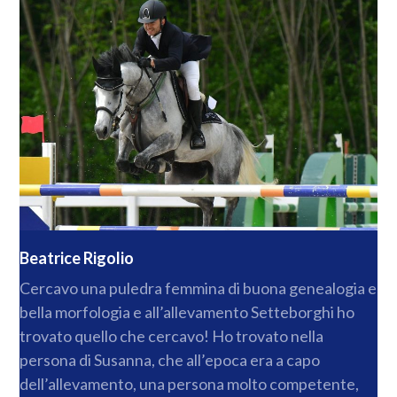
Beatrice Rigolio
Cercavo una puledra femmina di buona genealogia e
bella morfologia e all’allevamento Setteborghi ho
trovato quello che cercavo! Ho trovato nella
persona di Susanna, che all’epoca era a capo
dell’allevamento, una persona molto competente,