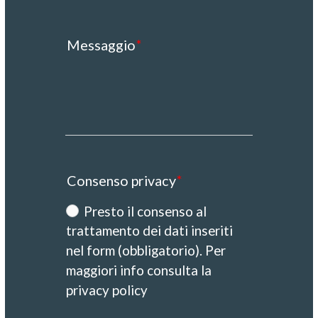
Messaggio
Consenso privacy
Presto il consenso al
trattamento dei dati inseriti
nel form (obbligatorio). Per
maggiori info consulta la
privacy policy