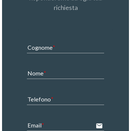
richiesta
Cognome
Nome
Telefono
Email
email